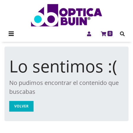
0
Lo sentimos :(
No pudimos encontrar el contenido que
buscabas
VOLVER