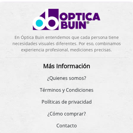
En Óptica Buin entendemos que cada persona tiene
necesidades visuales diferentes. Por eso, combinamos
experiencia profesional, mediciones precisas.
Más Información
¿Quienes somos?
Términos y Condiciones
Políticas de privacidad
¿Cómo comprar?
Contacto