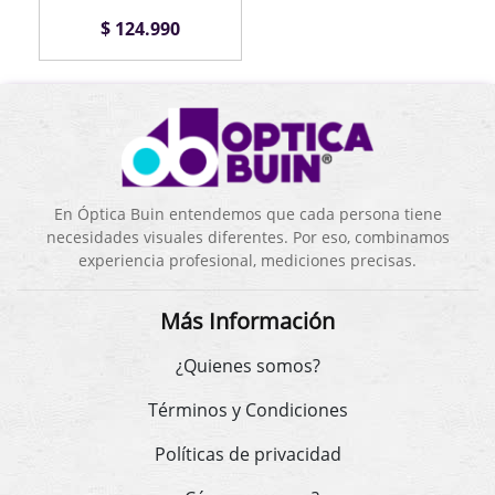
$ 124.990
En Óptica Buin entendemos que cada persona tiene
necesidades visuales diferentes. Por eso, combinamos
experiencia profesional, mediciones precisas.
Más Información
¿Quienes somos?
Términos y Condiciones
Políticas de privacidad