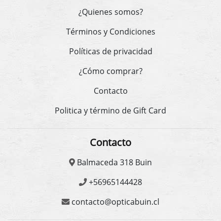
¿Quienes somos?
Términos y Condiciones
Políticas de privacidad
¿Cómo comprar?
Contacto
Politica y término de Gift Card
Contacto
Balmaceda 318 Buin
+56965144428
contacto@opticabuin.cl