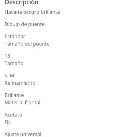
Descripción
Havana oscuro brillante
Dibujo de puente
Estándar
Tamaño del puente
18
Tamaño
S, M
Refinamiento
Brillante
Material frontal
Acetato
Fit
Ajuste universal