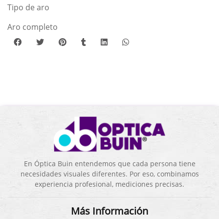
Tipo de aro
Aro completo
En Óptica Buin entendemos que cada persona tiene
necesidades visuales diferentes. Por eso, combinamos
experiencia profesional, mediciones precisas.
Más Información