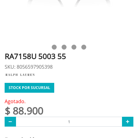
RA7158U 5003 55
SKU: 8056597905398
STOCK POR SUCURSAL
Agotado.
$ 88.900