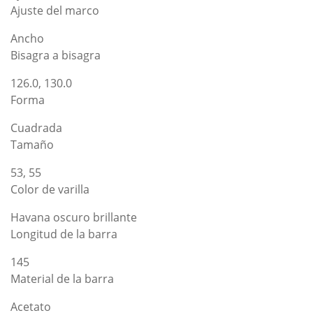
Ajuste del marco
Ancho
Bisagra a bisagra
126.0, 130.0
Forma
Cuadrada
Tamaño
53, 55
Color de varilla
Havana oscuro brillante
Longitud de la barra
145
Material de la barra
Acetato