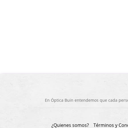
En Óptica Buin entendemos que cada person
¿Quienes somos?
Términos y Con