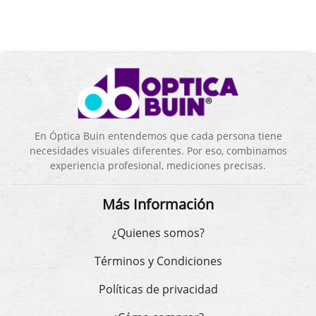
En Óptica Buin entendemos que cada persona tiene
necesidades visuales diferentes. Por eso, combinamos
experiencia profesional, mediciones precisas.
Más Información
¿Quienes somos?
Términos y Condiciones
Políticas de privacidad