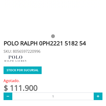
POLO RALPH 0PH2221 5182 54
SKU: 8056597220996
STOCK POR SUCURSAL
Agotado.
$ 111.900