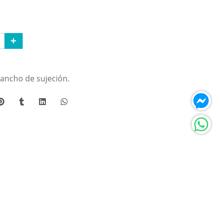
gancho de sujeción.