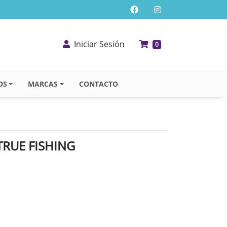
Iniciar Sesión
0
OS
MARCAS
CONTACTO
TRUE FISHING