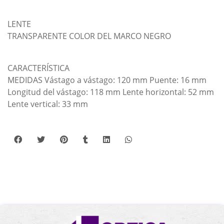
LENTE
TRANSPARENTE COLOR DEL MARCO NEGRO
CARACTERÍSTICA
MEDIDAS Vástago a vástago: 120 mm Puente: 16 mm
Longitud del vástago: 118 mm Lente horizontal: 52 mm
Lente vertical: 33 mm