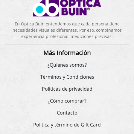
En Óptica Buin entendemos que cada persona tiene
necesidades visuales diferentes. Por eso, combinamos
experiencia profesional, mediciones precisas.
Más Información
¿Quienes somos?
Términos y Condiciones
Políticas de privacidad
¿Cómo comprar?
Contacto
Politica y término de Gift Card