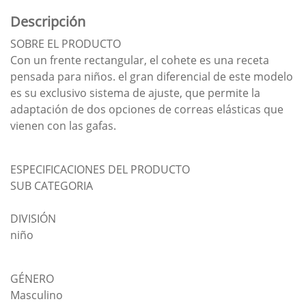
Descripción
SOBRE EL PRODUCTO
Con un frente rectangular, el cohete es una receta
pensada para niños. el gran diferencial de este modelo
es su exclusivo sistema de ajuste, que permite la
adaptación de dos opciones de correas elásticas que
vienen con las gafas.
ESPECIFICACIONES DEL PRODUCTO
SUB CATEGORIA
DIVISIÓN
niño
GÉNERO
Masculino