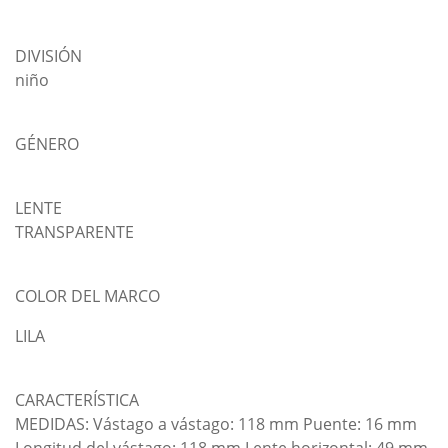
DIVISIÓN
niño
GÉNERO
LENTE
TRANSPARENTE
COLOR DEL MARCO
LILA
CARACTERÍSTICA
MEDIDAS: Vástago a vástago: 118 mm Puente: 16 mm