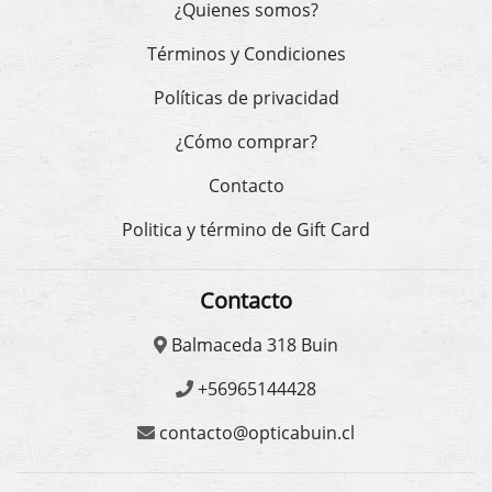
¿Quienes somos?
Términos y Condiciones
Políticas de privacidad
¿Cómo comprar?
Contacto
Politica y término de Gift Card
Contacto
Balmaceda 318 Buin
+56965144428
contacto@opticabuin.cl