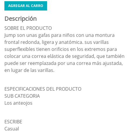
AGREGAR AL CARRO
Descripción
SOBRE EL PRODUCTO
Jump son unas gafas para niños con una montura
frontal redonda, ligera y anatómica. sus varillas
superflexibles tienen orificios en los extremos para
colocar una correa elástica de seguridad, que también
puede ser reemplazada por una correa más ajustada,
en lugar de las varillas.
ESPECIFICACIONES DEL PRODUCTO
SUB CATEGORIA
Los anteojos
ESCRIBE
Casual