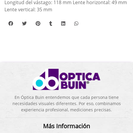
Longitud del vástago: 118 mm Lente horizontal: 49 mm
Lente vertical: 35 mm
En Óptica Buin entendemos que cada persona tiene
necesidades visuales diferentes. Por eso, combinamos
experiencia profesional, mediciones precisas.
Más Información