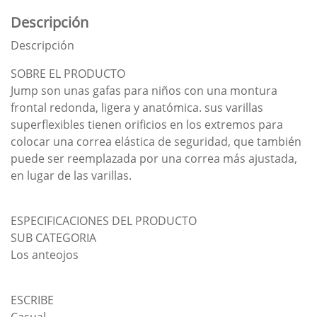
Descripción
Descripción
SOBRE EL PRODUCTO
Jump son unas gafas para niños con una montura
frontal redonda, ligera y anatómica. sus varillas
superflexibles tienen orificios en los extremos para
colocar una correa elástica de seguridad, que también
puede ser reemplazada por una correa más ajustada,
en lugar de las varillas.
ESPECIFICACIONES DEL PRODUCTO
SUB CATEGORIA
Los anteojos
ESCRIBE