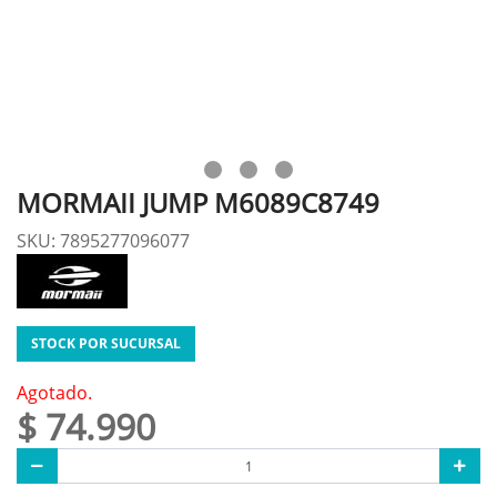
MORMAII JUMP M6089C8749
SKU: 7895277096077
STOCK POR SUCURSAL
Agotado.
$ 74.990