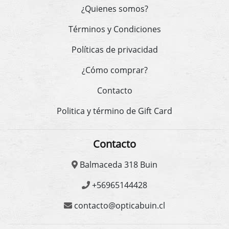
¿Quienes somos?
Términos y Condiciones
Políticas de privacidad
¿Cómo comprar?
Contacto
Politica y término de Gift Card
Contacto
Balmaceda 318 Buin
+56965144428
contacto@opticabuin.cl