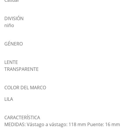
Casual
DIVISIÓN
niño
GÉNERO
LENTE
TRANSPARENTE
COLOR DEL MARCO
LILA
CARACTERÍSTICA
MEDIDAS: Vástago a vástago: 118 mm Puente: 16 mm