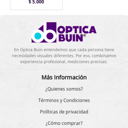
$ 5.000
En Óptica Buin entendemos que cada persona tiene
necesidades visuales diferentes. Por eso, combinamos
experiencia profesional, mediciones precisas.
Más Información
¿Quienes somos?
Términos y Condiciones
Políticas de privacidad
¿Cómo comprar?