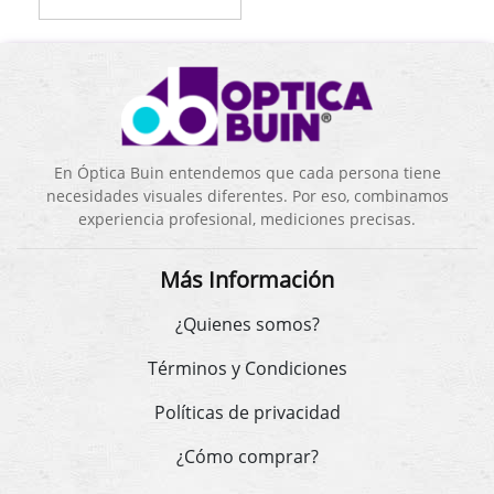
En Óptica Buin entendemos que cada persona tiene
necesidades visuales diferentes. Por eso, combinamos
experiencia profesional, mediciones precisas.
Más Información
¿Quienes somos?
Términos y Condiciones
Políticas de privacidad
¿Cómo comprar?