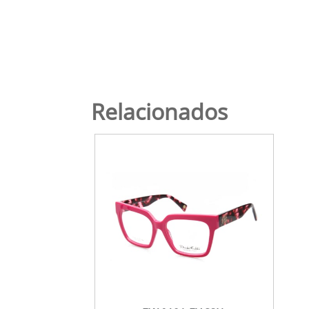
Relacionados