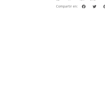
Compartir en: