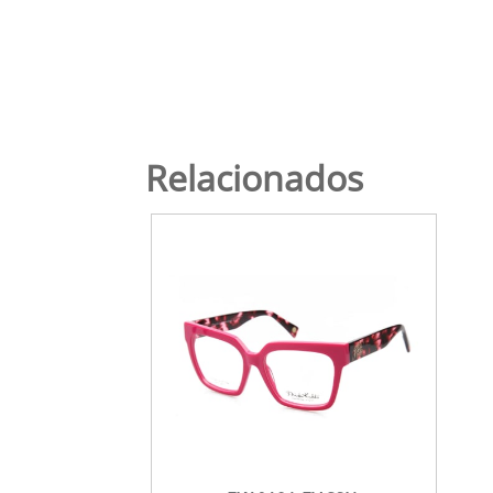
Relacionados