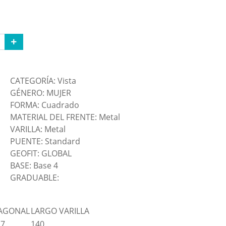
CATEGORÍA: Vista
GÉNERO: MUJER
FORMA: Cuadrado
MATERIAL DEL FRENTE: Metal
VARILLA: Metal
PUENTE: Standard
GEOFIT: GLOBAL
BASE: Base 4
GRADUABLE:
AGONAL
LARGO VARILLA
.7
140