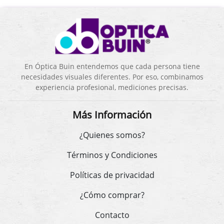
En Óptica Buin entendemos que cada persona tiene
necesidades visuales diferentes. Por eso, combinamos
experiencia profesional, mediciones precisas.
Más Información
¿Quienes somos?
Términos y Condiciones
Políticas de privacidad
¿Cómo comprar?
Contacto