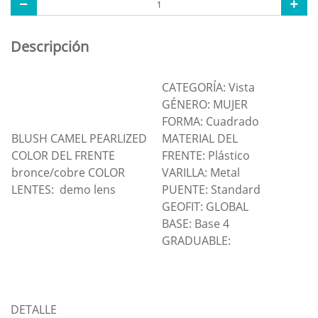
Descripción
CATEGORÍA: Vista
GÉNERO: MUJER
FORMA: Cuadrado
BLUSH CAMEL PEARLIZED
MATERIAL DEL
COLOR DEL FRENTE
FRENTE: Plástico
bronce/cobre COLOR
VARILLA: Metal
LENTES: demo lens
PUENTE: Standard
GEOFIT: GLOBAL
BASE: Base 4
GRADUABLE:
DETALLE