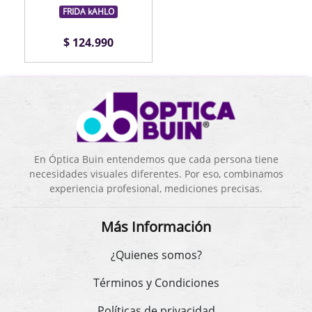
FRIDA kAHLO
$ 124.990
En Óptica Buin entendemos que cada persona tiene
necesidades visuales diferentes. Por eso, combinamos
experiencia profesional, mediciones precisas.
Más Información
¿Quienes somos?
Términos y Condiciones
Políticas de privacidad