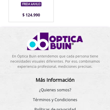
FRIDA kAHLO
$ 124.990
En Óptica Buin entendemos que cada persona tiene
necesidades visuales diferentes. Por eso, combinamos
experiencia profesional, mediciones precisas.
Más Información
¿Quienes somos?
Términos y Condiciones
Políticas de privacidad