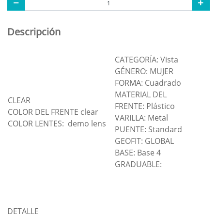
Descripción
CATEGORÍA: Vista
GÉNERO: MUJER
FORMA: Cuadrado
MATERIAL DEL
CLEAR
FRENTE: Plástico
COLOR DEL FRENTE clear
VARILLA: Metal
COLOR LENTES: demo lens
PUENTE: Standard
GEOFIT: GLOBAL
BASE: Base 4
GRADUABLE:
DETALLE