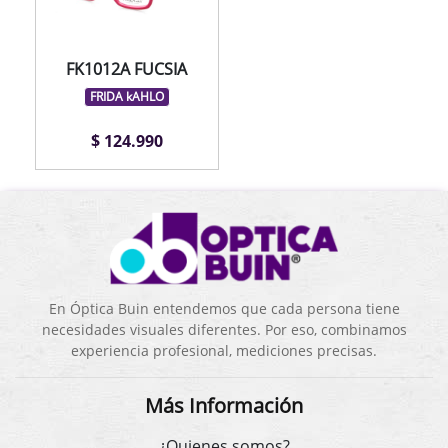
FK1012A FUCSIA
FRIDA kAHLO
$ 124.990
En Óptica Buin entendemos que cada persona tiene
necesidades visuales diferentes. Por eso, combinamos
experiencia profesional, mediciones precisas.
Más Información
¿Quienes somos?