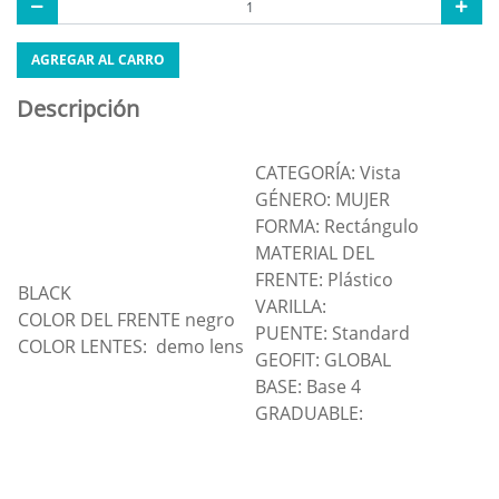
AGREGAR AL CARRO
Descripción
CATEGORÍA: Vista
GÉNERO: MUJER
FORMA: Rectángulo
MATERIAL DEL
FRENTE: Plástico
BLACK
VARILLA:
COLOR DEL FRENTE negro
PUENTE: Standard
COLOR LENTES: demo lens
GEOFIT: GLOBAL
BASE: Base 4
GRADUABLE: