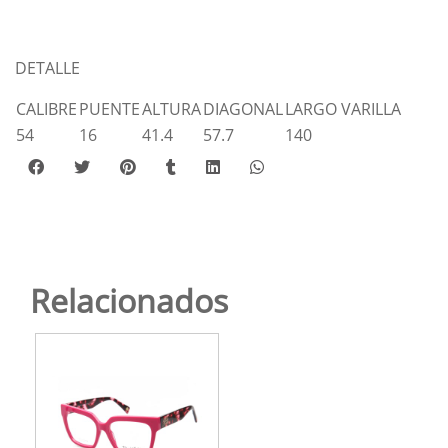
DETALLE
CALIBRE
PUENTE
ALTURA
DIAGONAL
LARGO VARILLA
54
16
41.4
57.7
140
Relacionados