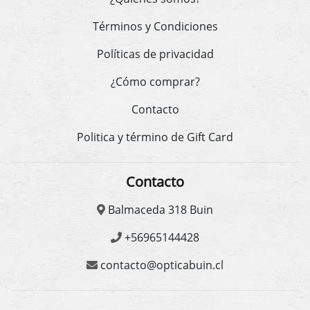
Términos y Condiciones
Políticas de privacidad
¿Cómo comprar?
Contacto
Politica y término de Gift Card
Contacto
Balmaceda 318 Buin
+56965144428
contacto@opticabuin.cl