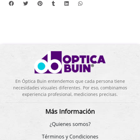
En Óptica Buin entendemos que cada persona tiene
necesidades visuales diferentes. Por eso, combinamos
experiencia profesional, mediciones precisas.
Más Información
¿Quienes somos?
Términos y Condiciones