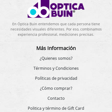
En Óptica Buin entendemos que cada persona tiene
necesidades visuales diferentes. Por eso, combinamos
experiencia profesional, mediciones precisas.
Más Información
¿Quienes somos?
Términos y Condiciones
Políticas de privacidad
¿Cómo comprar?
Contacto
Politica y término de Gift Card