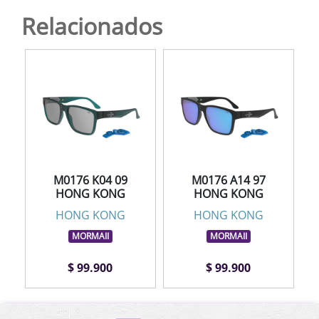
Relacionados
M0176 K04 09
M0176 A14 97
HONG KONG
HONG KONG
HONG KONG
HONG KONG
MORMAII
MORMAII
$ 99.900
$ 99.900