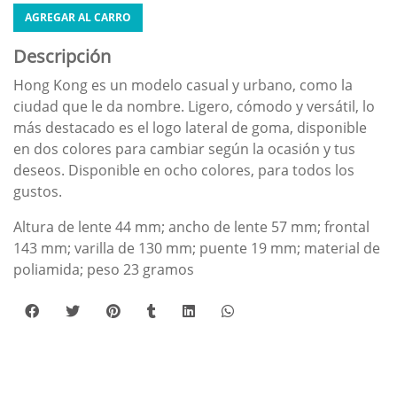
AGREGAR AL CARRO
Descripción
Hong Kong es un modelo casual y urbano, como la
ciudad que le da nombre. Ligero, cómodo y versátil, lo
más destacado es el logo lateral de goma, disponible
en dos colores para cambiar según la ocasión y tus
deseos. Disponible en ocho colores, para todos los
gustos.
Altura de lente 44 mm; ancho de lente 57 mm; frontal
143 mm; varilla de 130 mm; puente 19 mm; material de
poliamida; peso 23 gramos