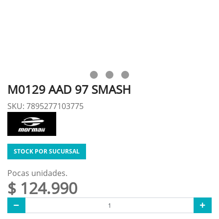
M0129 AAD 97 SMASH
SKU: 7895277103775
STOCK POR SUCURSAL
Pocas unidades.
$ 124.990