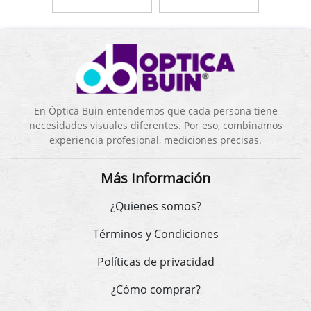
En Óptica Buin entendemos que cada persona tiene
necesidades visuales diferentes. Por eso, combinamos
experiencia profesional, mediciones precisas.
Más Información
¿Quienes somos?
Términos y Condiciones
Políticas de privacidad
¿Cómo comprar?