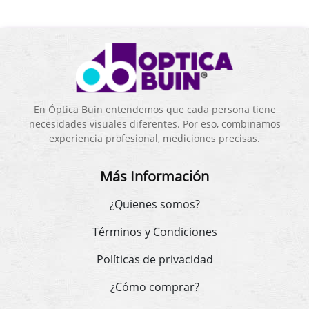
En Óptica Buin entendemos que cada persona tiene
necesidades visuales diferentes. Por eso, combinamos
experiencia profesional, mediciones precisas.
Más Información
¿Quienes somos?
Términos y Condiciones
Políticas de privacidad
¿Cómo comprar?