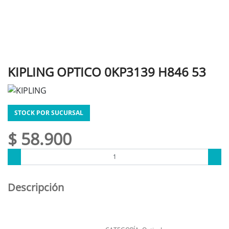
KIPLING OPTICO 0KP3139 H846 53
STOCK POR SUCURSAL
$ 58.900
Descripción