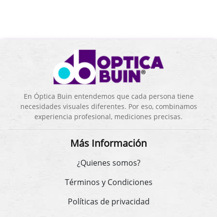
En Óptica Buin entendemos que cada persona tiene
necesidades visuales diferentes. Por eso, combinamos
experiencia profesional, mediciones precisas.
Más Información
¿Quienes somos?
Términos y Condiciones
Políticas de privacidad