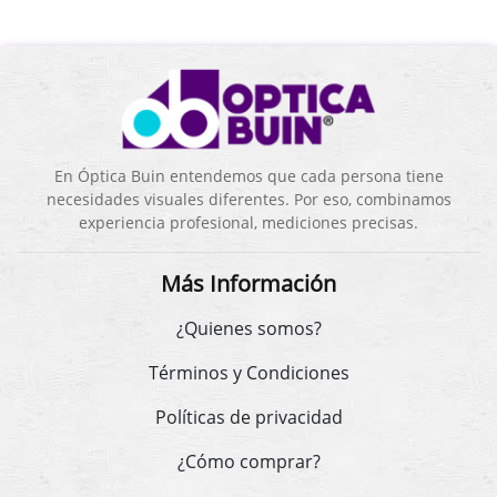
En Óptica Buin entendemos que cada persona tiene
necesidades visuales diferentes. Por eso, combinamos
experiencia profesional, mediciones precisas.
Más Información
¿Quienes somos?
Términos y Condiciones
Políticas de privacidad
¿Cómo comprar?