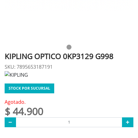
KIPLING OPTICO 0KP3129 G998
SKU: 7895653187191
STOCK POR SUCURSAL
Agotado.
$ 44.900