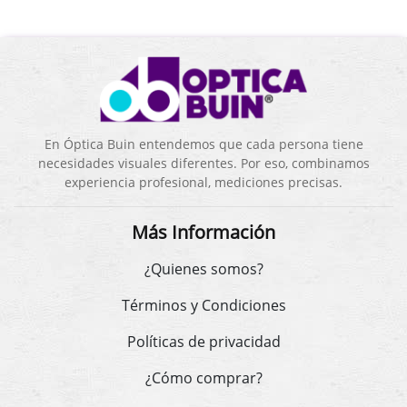
En Óptica Buin entendemos que cada persona tiene
necesidades visuales diferentes. Por eso, combinamos
experiencia profesional, mediciones precisas.
Más Información
¿Quienes somos?
Términos y Condiciones
Políticas de privacidad
¿Cómo comprar?