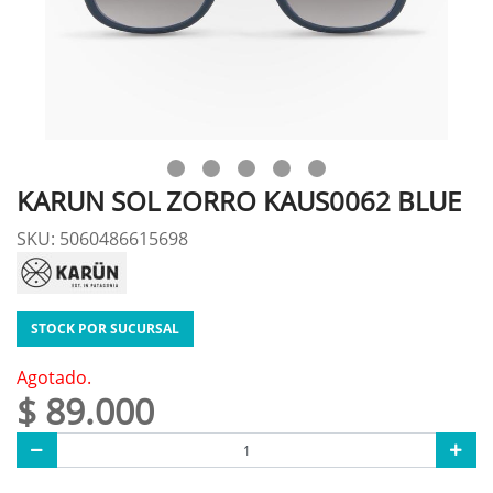
KARUN SOL ZORRO KAUS0062 BLUE
SKU: 5060486615698
STOCK POR SUCURSAL
Agotado.
$ 89.000