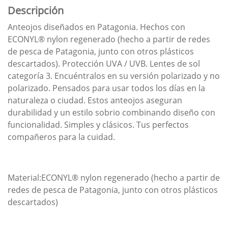
Descripción
Anteojos diseñados en Patagonia. Hechos con
ECONYL® nylon regenerado (hecho a partir de redes
de pesca de Patagonia, junto con otros plásticos
descartados). Protección UVA / UVB. Lentes de sol
categoría 3. Encuéntralos en su versión polarizado y no
polarizado. Pensados para usar todos los días en la
naturaleza o ciudad. Estos anteojos aseguran
durabilidad y un estilo sobrio combinando diseño con
funcionalidad. Simples y clásicos. Tus perfectos
compañeros para la cuidad.
Material:ECONYL® nylon regenerado (hecho a partir de
redes de pesca de Patagonia, junto con otros plásticos
descartados)