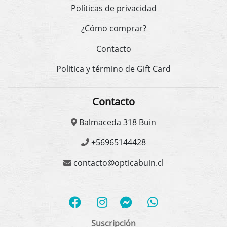
Políticas de privacidad
¿Cómo comprar?
Contacto
Politica y término de Gift Card
Contacto
Balmaceda 318 Buin
+56965144428
contacto@opticabuin.cl
Suscripción