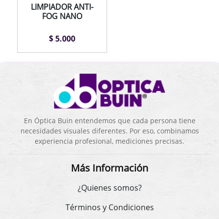
LIMPIADOR ANTI-
FOG NANO
$ 5.000
En Óptica Buin entendemos que cada persona tiene
necesidades visuales diferentes. Por eso, combinamos
experiencia profesional, mediciones precisas.
Más Información
¿Quienes somos?
Términos y Condiciones