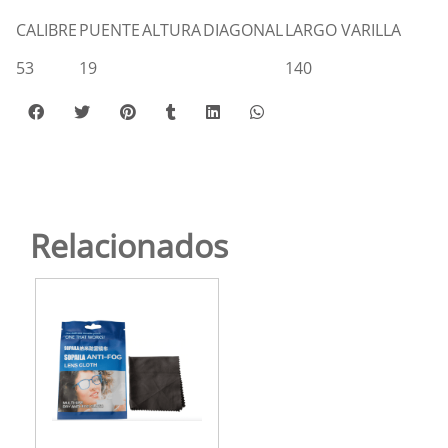
CALIBRE
PUENTE
ALTURA
DIAGONAL
LARGO VARILLA
53
19
140
Relacionados