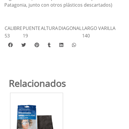
Patagonia, junto con otros plásticos descartados)
CALIBRE
PUENTE
ALTURA
DIAGONAL
LARGO VARILLA
53
19
140
Relacionados