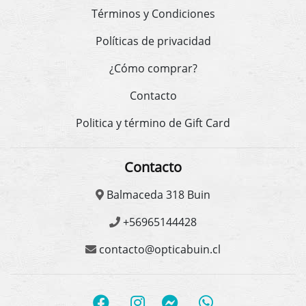
Términos y Condiciones
Políticas de privacidad
¿Cómo comprar?
Contacto
Politica y término de Gift Card
Contacto
Balmaceda 318 Buin
+56965144428
contacto@opticabuin.cl