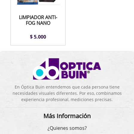
LIMPIADOR ANTI-
FOG NANO
$ 5.000
En Óptica Buin entendemos que cada persona tiene
necesidades visuales diferentes. Por eso, combinamos
experiencia profesional, mediciones precisas.
Más Información
¿Quienes somos?