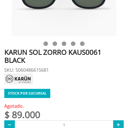
KARUN SOL ZORRO KAUS0061
BLACK
SKU: 5060486615681
STOCK POR SUCURSAL
Agotado.
$ 89.000