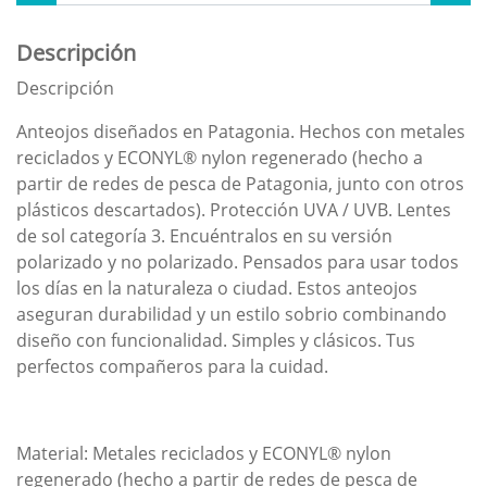
Descripción
Descripción
Anteojos diseñados en Patagonia. Hechos con metales
reciclados y ECONYL® nylon regenerado (hecho a
partir de redes de pesca de Patagonia, junto con otros
plásticos descartados). Protección UVA / UVB. Lentes
de sol categoría 3. Encuéntralos en su versión
polarizado y no polarizado. Pensados para usar todos
los días en la naturaleza o ciudad. Estos anteojos
aseguran durabilidad y un estilo sobrio combinando
diseño con funcionalidad. Simples y clásicos. Tus
perfectos compañeros para la cuidad.
Material: Metales reciclados y ECONYL® nylon
regenerado (hecho a partir de redes de pesca de