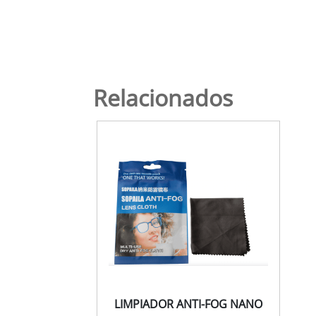
Relacionados
LIMPIADOR ANTI-FOG NANO