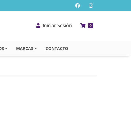
Iniciar Sesión
0
OS
MARCAS
CONTACTO