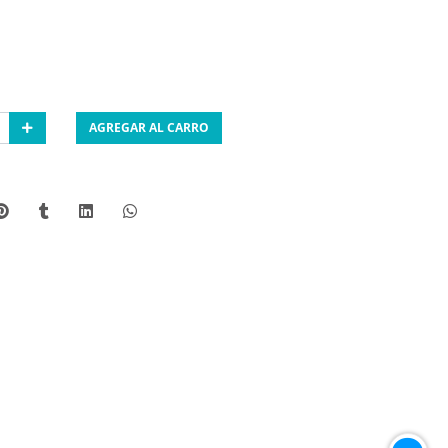
AGREGAR AL CARRO