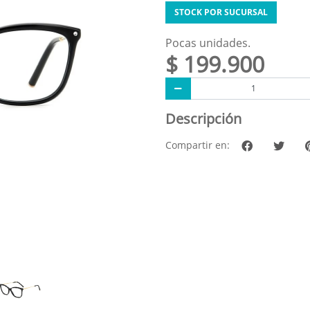
STOCK POR SUCURSAL
Pocas unidades.
$ 199.900
Descripción
Compartir en: