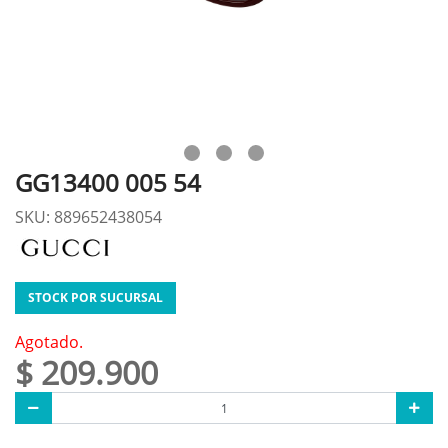
GG13400 005 54
SKU: 889652438054
STOCK POR SUCURSAL
Agotado.
$ 209.900