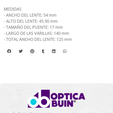
MEDIDAS
- ANCHO DEL LENTE: 54 mm
- ALTO DEL LENTE: 45.90 mm
- TAMAÑO DEL PUENTE: 17 mm
- LARGO DE LAS VARILLAS: 140 mm
- TOTAL ANCHO DEL LENTE: 125 mm