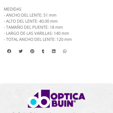
MEDIDAS
- ANCHO DEL LENTE: 51 mm
- ALTO DEL LENTE: 40.00 mm
- TAMAÑO DEL PUENTE: 18 mm
- LARGO DE LAS VARILLAS: 140 mm
- TOTAL ANCHO DEL LENTE: 120 mm