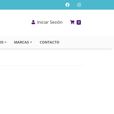
Iniciar Sesión
0
OS
MARCAS
CONTACTO