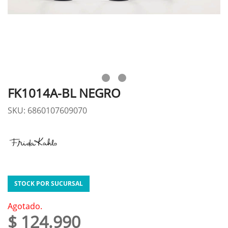
FK1014A-BL NEGRO
SKU: 6860107609070
STOCK POR SUCURSAL
Agotado.
$ 124.990