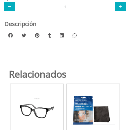
Descripción
Relacionados