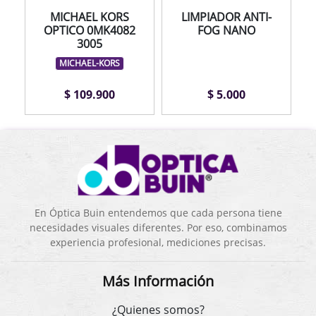
MICHAEL KORS
LIMPIADOR ANTI-
OPTICO 0MK4082
FOG NANO
3005
MICHAEL-KORS
$ 109.900
$ 5.000
En Óptica Buin entendemos que cada persona tiene
necesidades visuales diferentes. Por eso, combinamos
experiencia profesional, mediciones precisas.
Más Información
¿Quienes somos?