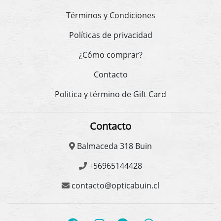
Términos y Condiciones
Políticas de privacidad
¿Cómo comprar?
Contacto
Politica y término de Gift Card
Contacto
Balmaceda 318 Buin
+56965144428
contacto@opticabuin.cl