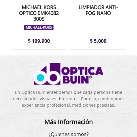
MICHAEL KORS
LIMPIADOR ANTI-
OPTICO 0MK4082
FOG NANO
3005
MICHAEL-KORS
$ 109.900
$ 5.000
En Óptica Buin entendemos que cada persona tiene
necesidades visuales diferentes. Por eso, combinamos
experiencia profesional, mediciones precisas.
Más Información
¿Quienes somos?