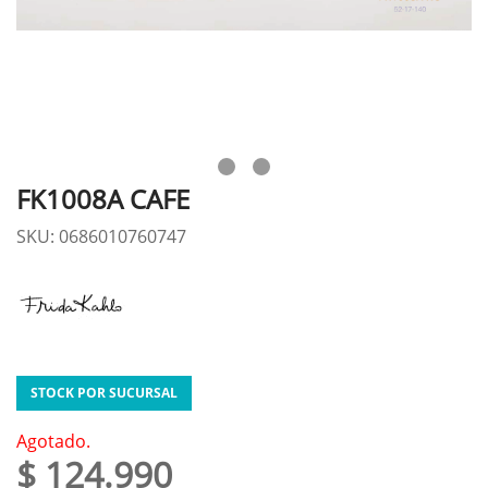
FK1008A CAFE
SKU: 0686010760747
STOCK POR SUCURSAL
Agotado.
$ 124.990