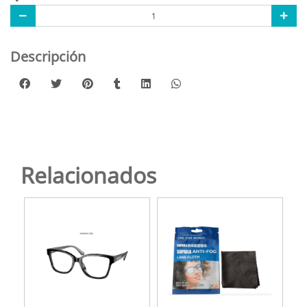
Descripción
Relacionados