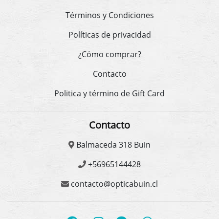
Términos y Condiciones
Políticas de privacidad
¿Cómo comprar?
Contacto
Politica y término de Gift Card
Contacto
Balmaceda 318 Buin
+56965144428
contacto@opticabuin.cl