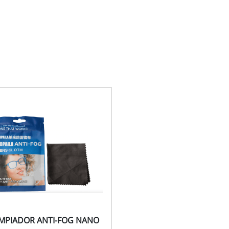
IMPIADOR ANTI-FOG NANO