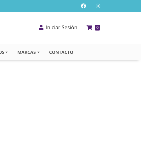
Iniciar Sesión
0
OS
MARCAS
CONTACTO