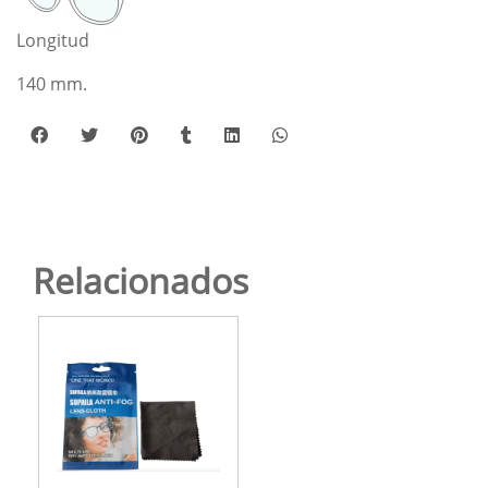
Longitud
140 mm.
Relacionados