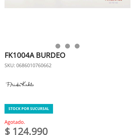
FK1004A BURDEO
SKU: 0686010760662
STOCK POR SUCURSAL
Agotado.
$ 124.990