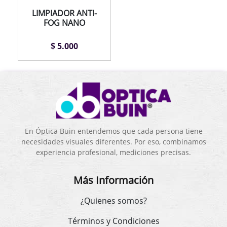
LIMPIADOR ANTI-
FOG NANO
$ 5.000
En Óptica Buin entendemos que cada persona tiene
necesidades visuales diferentes. Por eso, combinamos
experiencia profesional, mediciones precisas.
Más Información
¿Quienes somos?
Términos y Condiciones