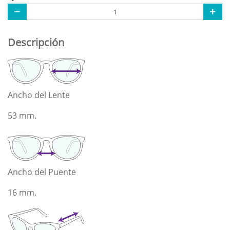
Descripción
Ancho del Lente
53 mm.
Ancho del Puente
16 mm.