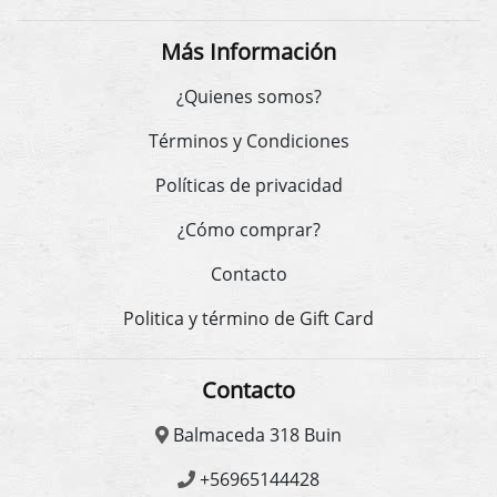
Más Información
¿Quienes somos?
Términos y Condiciones
Políticas de privacidad
¿Cómo comprar?
Contacto
Politica y término de Gift Card
Contacto
Balmaceda 318 Buin
+56965144428