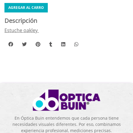
AGREGAR AL CARRO
Descripción
Estuche oakley
En Óptica Buin entendemos que cada persona tiene
necesidades visuales diferentes. Por eso, combinamos
experiencia profesional, mediciones precisas.