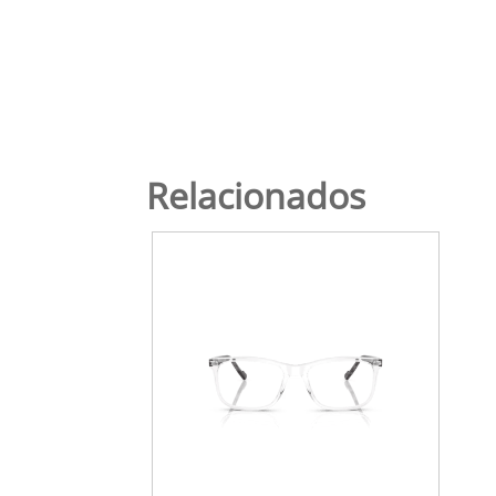
Relacionados