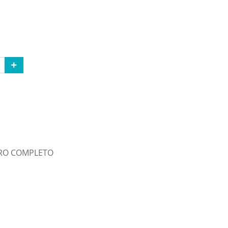
ARO COMPLETO