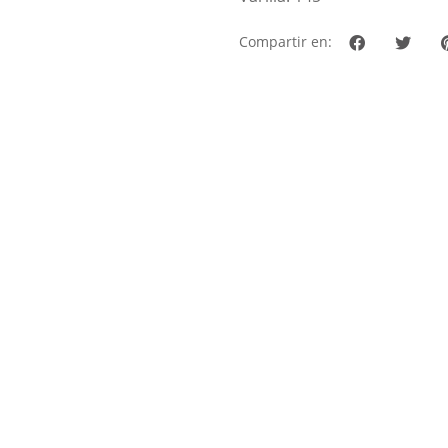
Compartir en: