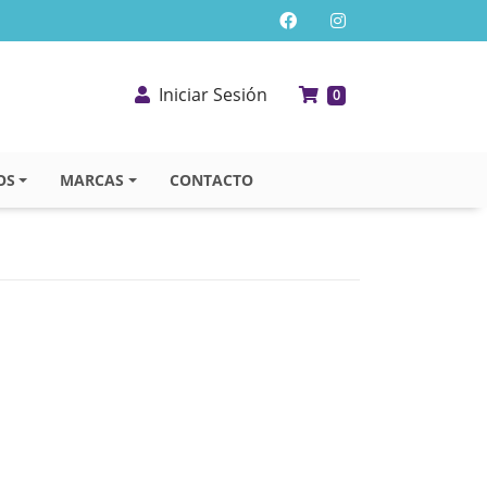
Iniciar Sesión
0
OS
MARCAS
CONTACTO