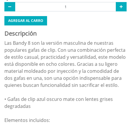
AGREGAR AL CARRO
Descripción
Las Bandy 8 son la versión masculina de nuestras
populares gafas de clip. Con una combinación perfecta
de estilo casual, practicidad y versatilidad, este modelo
está disponible en ocho colores. Gracias a su ligero
material moldeado por inyección y la comodidad de
dos gafas en una, son una opción indispensable para
quienes buscan funcionalidad sin sacrificar el estilo.
• Gafas de clip azul oscuro mate con lentes grises
degradadas
Elementos incluidos: