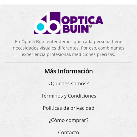
En Óptica Buin entendemos que cada persona tiene
necesidades visuales diferentes. Por eso, combinamos
experiencia profesional, mediciones precisas.
Más Información
¿Quienes somos?
Términos y Condiciones
Políticas de privacidad
¿Cómo comprar?
Contacto