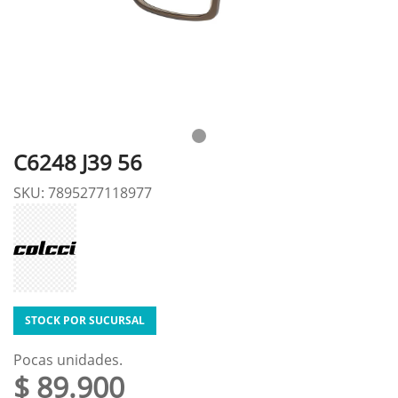
C6248 J39 56
SKU: 7895277118977
STOCK POR SUCURSAL
Pocas unidades.
$ 89.900