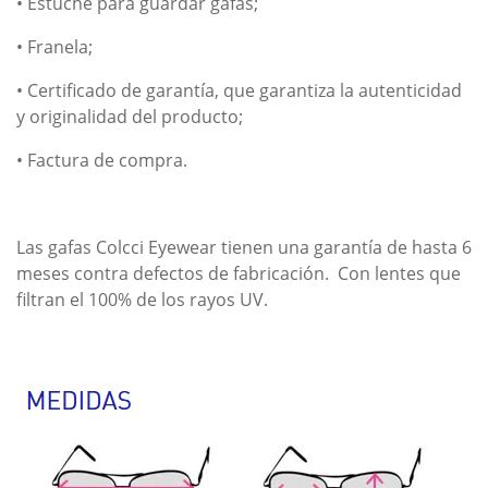
• Estuche para guardar gafas;
• Franela;
• Certificado de garantía, que garantiza la autenticidad
y originalidad del producto;
• Factura de compra.
Las gafas Colcci Eyewear tienen una garantía de hasta 6
meses contra defectos de fabricación. Con lentes que
filtran el 100% de los rayos UV.