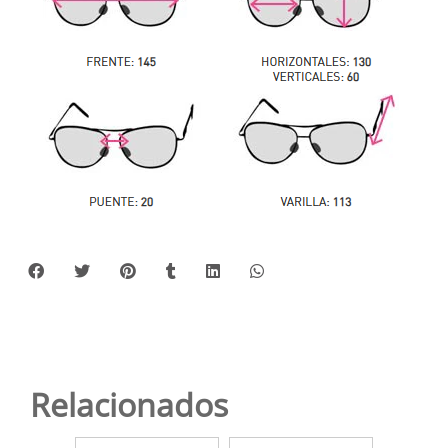
Relacionados