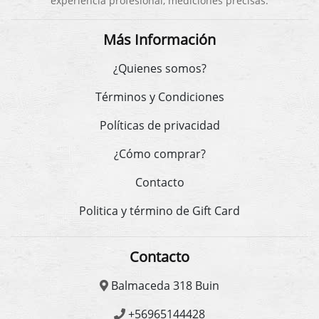
experiencia profesional, mediciones precisas.
Más Información
¿Quienes somos?
Términos y Condiciones
Políticas de privacidad
¿Cómo comprar?
Contacto
Politica y término de Gift Card
Contacto
Balmaceda 318 Buin
+56965144428