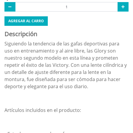
AGREGAR AL CARRO
Descripción
Siguiendo la tendencia de las gafas deportivas para
uso en entrenamiento y al aire libre, las Glory son
nuestro segundo modelo en esta línea y prometen
repetir el éxito de las Victory. Con una lente cilíndrica y
un detalle de ajuste diferente para la lente en la
montura, fue diseñada para ser cómoda para hacer
deporte y elegante para el uso diario.
Artículos incluidos en el producto: