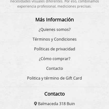
necesidades visuales diferentes. Por eso, combinamos
experiencia profesional, mediciones precisas.
Más Información
¿Quienes somos?
Términos y Condiciones
Políticas de privacidad
¿Cómo comprar?
Contacto
Politica y término de Gift Card
Contacto
Balmaceda 318 Buin