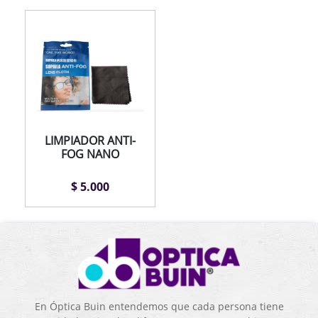
LIMPIADOR ANTI-
FOG NANO
$ 5.000
En Óptica Buin entendemos que cada persona tiene