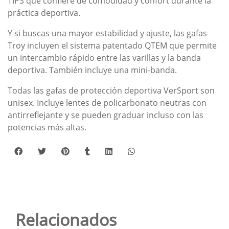
TIPS que confiere de comodidad y confort durante la
práctica deportiva.
Y si buscas una mayor estabilidad y ajuste, las gafas
Troy incluyen el sistema patentado QTEM que permite
un intercambio rápido entre las varillas y la banda
deportiva. También incluye una mini-banda.
Todas las gafas de protección deportiva VerSport son
unisex. Incluye lentes de policarbonato neutras con
antirreflejante y se pueden graduar incluso con las
potencias más altas.
Relacionados