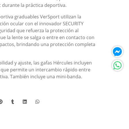
 durante la práctica deportiva.
ortiva graduables VerSport utilizan la
cción ocular con el innovador SECURITY
uridad que refuerza la protección al
ue la lente se salga o entre en contacto con
impactos, brindando una protección completa
lidad y ajuste, las gafas Hércules incluyen
 que permite un intercambio rápido entre
ortiva. También incluye una mini-banda.