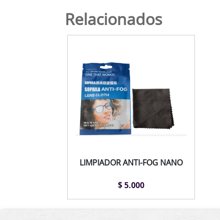
Relacionados
LIMPIADOR ANTI-FOG NANO
$ 5.000