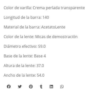
Color de varilla: Crema perlada transparente
Longitud de la barra: 140
Material de la barra: AcetatoLente
Color de la lente: Micas de demostración
Diámetro efectivo: 59.0
Base de la lente: Base 4
Altura de la lente: 37.0
Ancho de la lente: 54.0