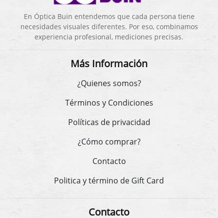
En Óptica Buin entendemos que cada persona tiene
necesidades visuales diferentes. Por eso, combinamos
experiencia profesional, mediciones precisas.
Más Información
¿Quienes somos?
Términos y Condiciones
Políticas de privacidad
¿Cómo comprar?
Contacto
Politica y término de Gift Card
Contacto