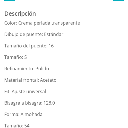
Descripción
Color: Crema perlada transparente
Dibujo de puente: Estándar
Tamaño del puente: 16
Tamaño: S
Refinamiento: Pulido
Material frontal: Acetato
Fit: Ajuste universal
Bisagra a bisagra: 128.0
Forma: Almohada
Tamaño: 54