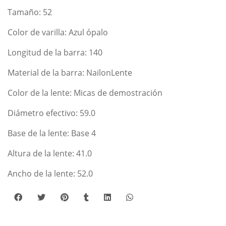
Tamaño: 52
Color de varilla: Azul ópalo
Longitud de la barra: 140
Material de la barra: NailonLente
Color de la lente: Micas de demostración
Diámetro efectivo: 59.0
Base de la lente: Base 4
Altura de la lente: 41.0
Ancho de la lente: 52.0