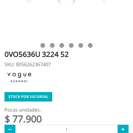
0VO5636U 3224 52
SKU: 8056262367407
STOCK POR SUCURSAL
Pocas unidades.
$ 77.900