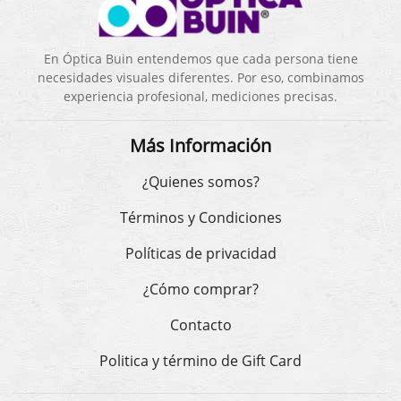
En Óptica Buin entendemos que cada persona tiene
necesidades visuales diferentes. Por eso, combinamos
experiencia profesional, mediciones precisas.
Más Información
¿Quienes somos?
Términos y Condiciones
Políticas de privacidad
¿Cómo comprar?
Contacto
Politica y término de Gift Card