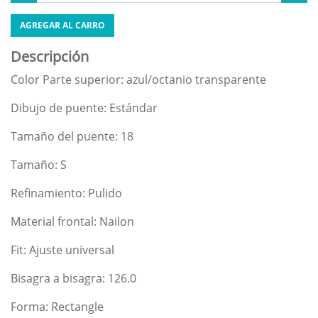
AGREGAR AL CARRO
Descripción
Color Parte superior: azul/octanio transparente
Dibujo de puente: Estándar
Tamaño del puente: 18
Tamaño: S
Refinamiento: Pulido
Material frontal: Nailon
Fit: Ajuste universal
Bisagra a bisagra: 126.0
Forma: Rectangle