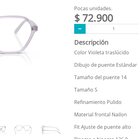
Pocas unidades.
$ 72.900
Descripción
Color Violeta traslúcido
Dibujo de puente Estándar
Tamaño del puente 14
Tamaño S
Refinamiento Pulido
Material frontal Nailon
Fit Ajuste de puente alto