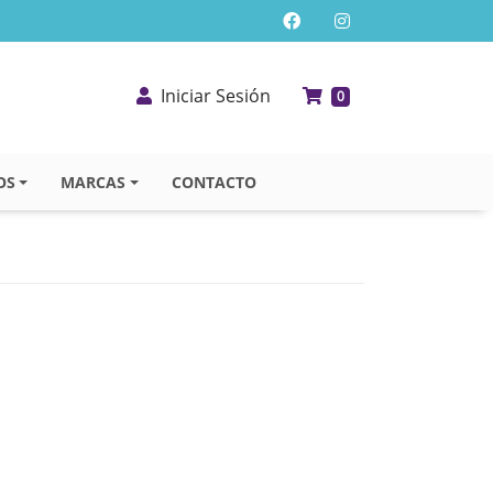
Iniciar Sesión
0
OS
MARCAS
CONTACTO