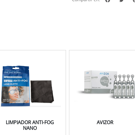
LIMPIADOR ANTI-FOG
AVIZOR
NANO