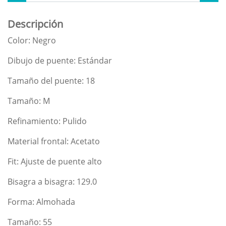
Descripción
Color: Negro
Dibujo de puente: Estándar
Tamaño del puente: 18
Tamaño: M
Refinamiento: Pulido
Material frontal: Acetato
Fit: Ajuste de puente alto
Bisagra a bisagra: 129.0
Forma: Almohada
Tamaño: 55