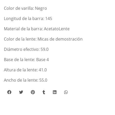
Color de varilla: Negro
Longitud de la barra: 145
Material de la barra: AcetatoLente
Color de la lente: Micas de demostración
Diámetro efectivo: 59.0
Base de la lente: Base 4
Altura de la lente: 41.0
Ancho de la lente: 55.0