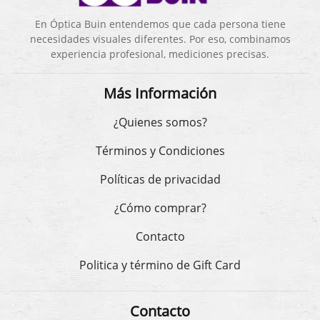
En Óptica Buin entendemos que cada persona tiene
necesidades visuales diferentes. Por eso, combinamos
experiencia profesional, mediciones precisas.
Más Información
¿Quienes somos?
Términos y Condiciones
Políticas de privacidad
¿Cómo comprar?
Contacto
Politica y término de Gift Card
Contacto