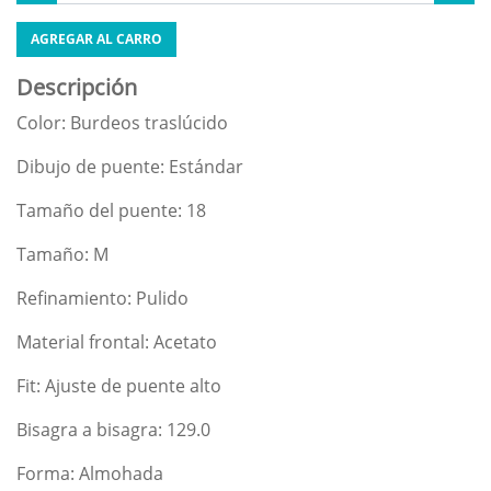
AGREGAR AL CARRO
Descripción
Color: Burdeos traslúcido
Dibujo de puente: Estándar
Tamaño del puente: 18
Tamaño: M
Refinamiento: Pulido
Material frontal: Acetato
Fit: Ajuste de puente alto
Bisagra a bisagra: 129.0
Forma: Almohada