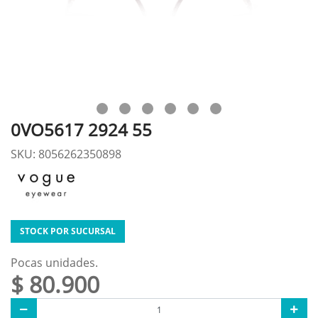
0VO5617 2924 55
SKU: 8056262350898
STOCK POR SUCURSAL
Pocas unidades.
$ 80.900