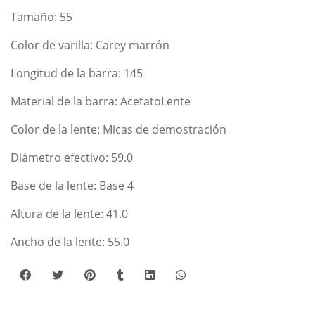
Tamaño: 55
Color de varilla: Carey marrón
Longitud de la barra: 145
Material de la barra: AcetatoLente
Color de la lente: Micas de demostración
Diámetro efectivo: 59.0
Base de la lente: Base 4
Altura de la lente: 41.0
Ancho de la lente: 55.0