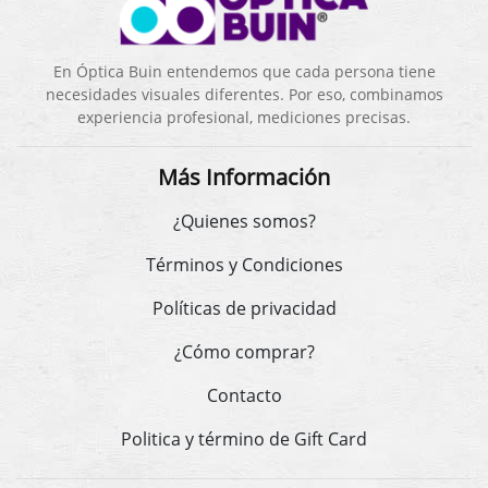
En Óptica Buin entendemos que cada persona tiene
necesidades visuales diferentes. Por eso, combinamos
experiencia profesional, mediciones precisas.
Más Información
¿Quienes somos?
Términos y Condiciones
Políticas de privacidad
¿Cómo comprar?
Contacto
Politica y término de Gift Card