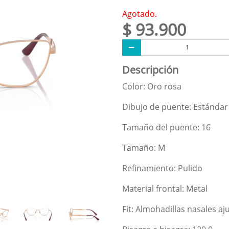
Agotado.
$ 93.900
Descripción
Color: Oro rosa
Dibujo de puente: Estándar
Tamaño del puente: 16
Tamaño: M
Refinamiento: Pulido
Material frontal: Metal
Fit: Almohadillas nasales aj