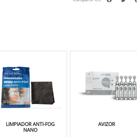
LIMPIADOR ANTI-FOG
AVIZOR
NANO