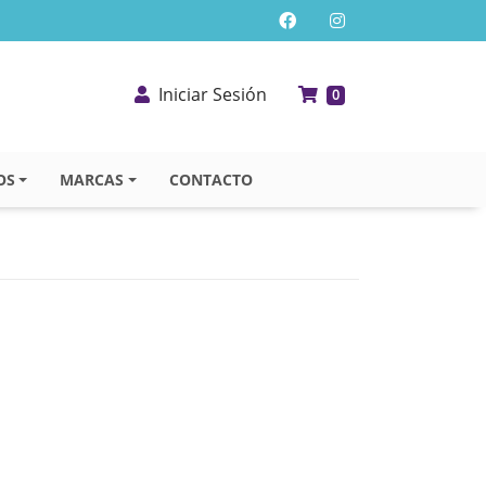
Iniciar Sesión
0
OS
MARCAS
CONTACTO