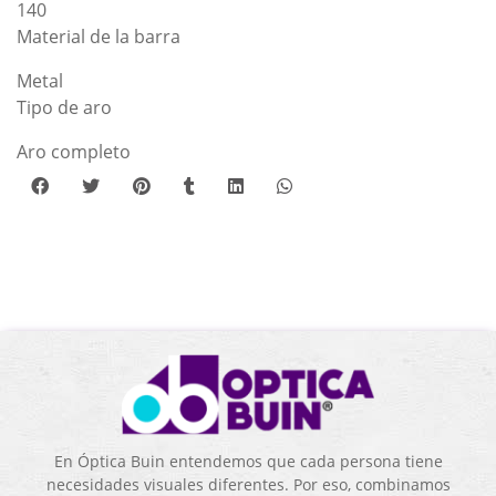
140
Material de la barra
Metal
Tipo de aro
Aro completo
En Óptica Buin entendemos que cada persona tiene
necesidades visuales diferentes. Por eso, combinamos