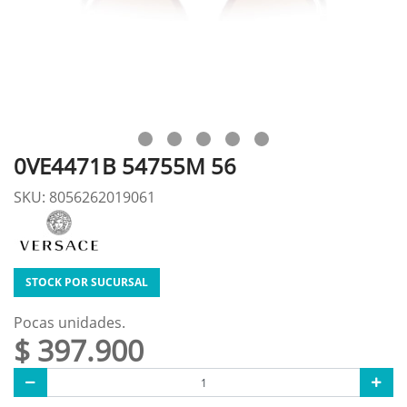
0VE4471B 54755M 56
SKU: 8056262019061
STOCK POR SUCURSAL
Pocas unidades.
$ 397.900