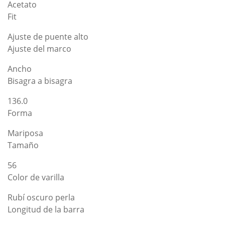
Acetato
Fit
Ajuste de puente alto
Ajuste del marco
Ancho
Bisagra a bisagra
136.0
Forma
Mariposa
Tamaño
56
Color de varilla
Rubí oscuro perla
Longitud de la barra