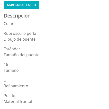
AGREGAR AL CARRO
Descripción
Color
Rubí oscuro perla
Dibujo de puente
Estándar
Tamaño del puente
16
Tamaño
L
Refinamiento
Pulido
Material frontal