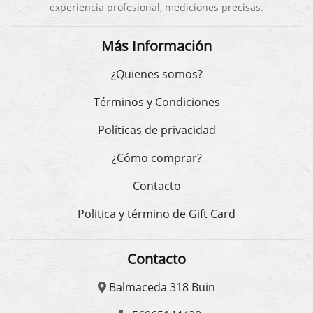
experiencia profesional, mediciones precisas.
Más Información
¿Quienes somos?
Términos y Condiciones
Políticas de privacidad
¿Cómo comprar?
Contacto
Politica y término de Gift Card
Contacto
Balmaceda 318 Buin