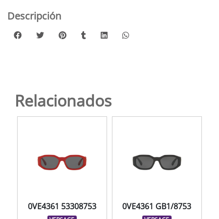
Descripción
Relacionados
0VE4361 53308753
0VE4361 GB1/8753