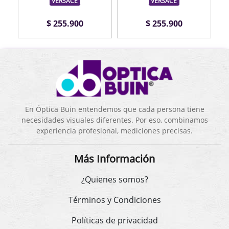
VERSACE
VERSACE
$ 255.900
$ 255.900
En Óptica Buin entendemos que cada persona tiene
necesidades visuales diferentes. Por eso, combinamos
experiencia profesional, mediciones precisas.
Más Información
¿Quienes somos?
Términos y Condiciones
Políticas de privacidad