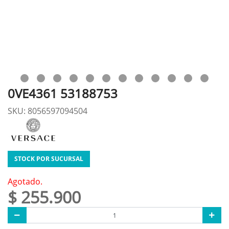
0VE4361 53188753
SKU: 8056597094504
STOCK POR SUCURSAL
Agotado.
$ 255.900