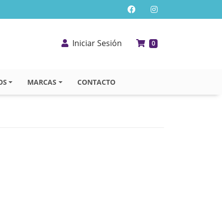
Iniciar Sesión
0
OS
MARCAS
CONTACTO