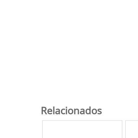
Relacionados