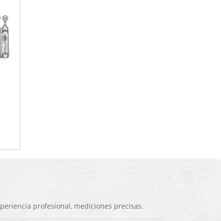
eriencia profesional, mediciones precisas.