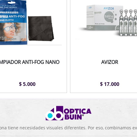
IMPIADOR ANTI-FOG NANO
AVIZOR
$ 5.000
$ 17.000
a tiene necesidades visuales diferentes. Por eso, combinamos exp