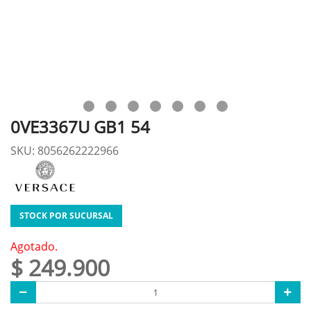
0VE3367U GB1 54
SKU: 8056262222966
STOCK POR SUCURSAL
Agotado.
$ 249.900