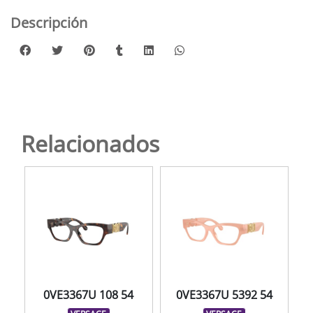
Descripción
Relacionados
0VE3367U 108 54
0VE3367U 5392 54