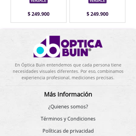
VERSACE
VERSACE
$ 249.900
$ 249.900
En Óptica Buin entendemos que cada persona tiene
necesidades visuales diferentes. Por eso, combinamos
experiencia profesional, mediciones precisas.
Más Información
¿Quienes somos?
Términos y Condiciones
Políticas de privacidad